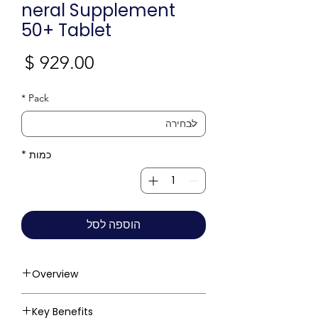
neral Supplement
50+ Tablet
מחי
*
Pack
כמות
*
הוספה לסל
Overview
Key Benefits