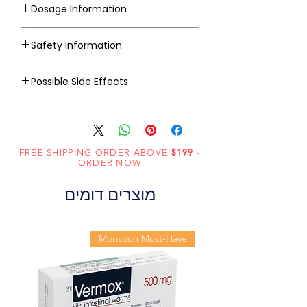
Dosage Information
Safety Information
Possible Side Effects
FREE SHIPPING ORDER ABOVE
$199
-
ORDER NOW
מוצרים דומים
Monsoon Must-Have